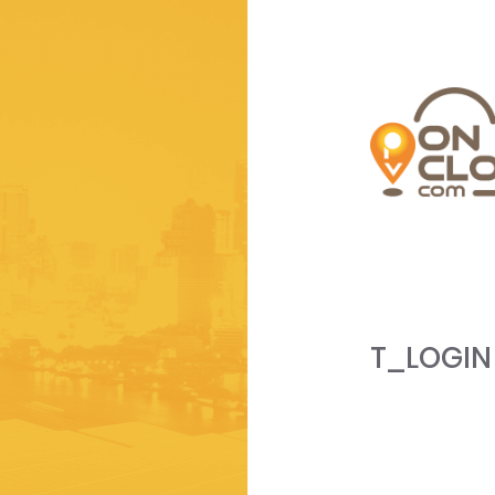
T_LOGIN